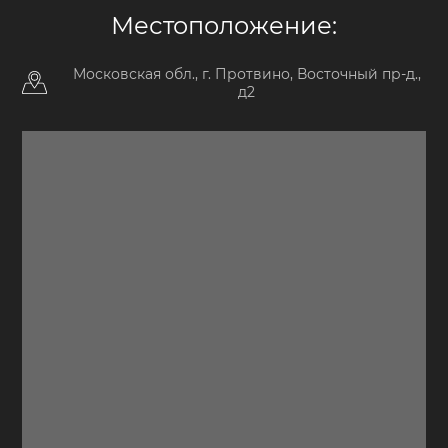
Местоположение:
Московская обл., г. Протвино, Восточный пр-д.,
д2