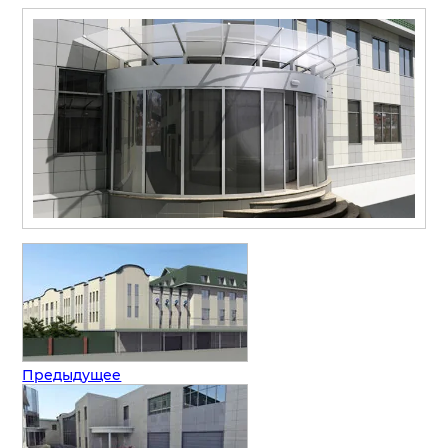
Предыдущее