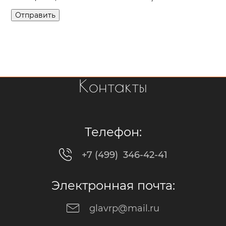
Отправить
Контакты
Телефон:
+7 (499) 346-42-41
Электронная почта:
glavrp@mail.ru