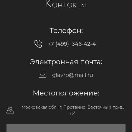
Контакты
Телефон:
+7 (499) 346-42-41
Электронная почта:
glavrp@mail.ru
Местоположение:
Московская обл., г. Протвино, Восточный пр-д.,
д2