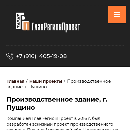
+7 (916) 405-19-08
Производственное
Главная
/
Наши проекты
/
здание, г. Пущино
Производственное здание, г.
Пущино
Компанией ГлавРегионПроект в 2016 г. был
разработан эскизный проект производственного